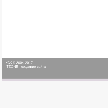
КСХ © 2004-2017
ITZONE - создание сайта