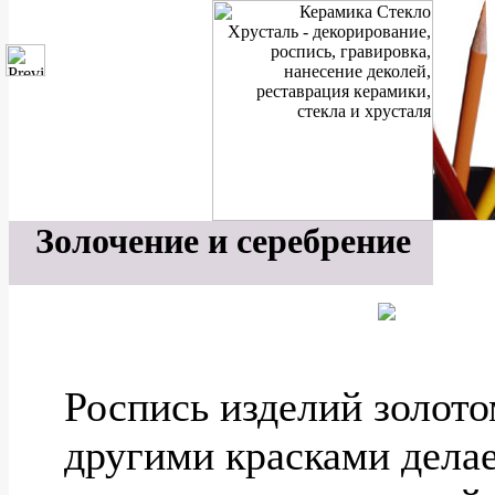
Золочение и серебрение
Роспись изделий золото
другими красками дела