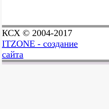
КСХ © 2004-2017
ITZONE - создание
сайта