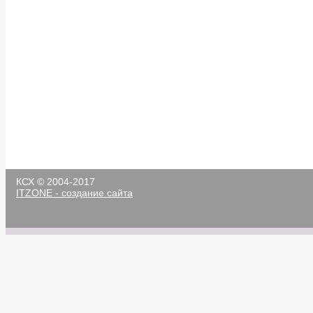
КСХ © 2004-2017
ITZONE - создание сайта