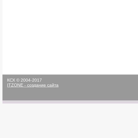
КСХ © 2004-2017
ITZONE - создание сайта