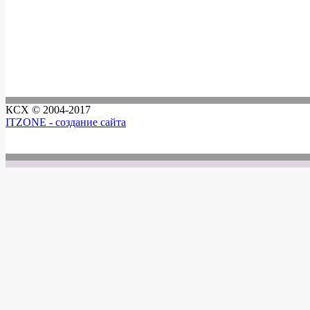
КСХ © 2004-2017
ITZONE - создание сайта