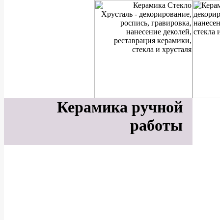
Керамика ручной
работы