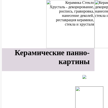
Керамические панно-
картины