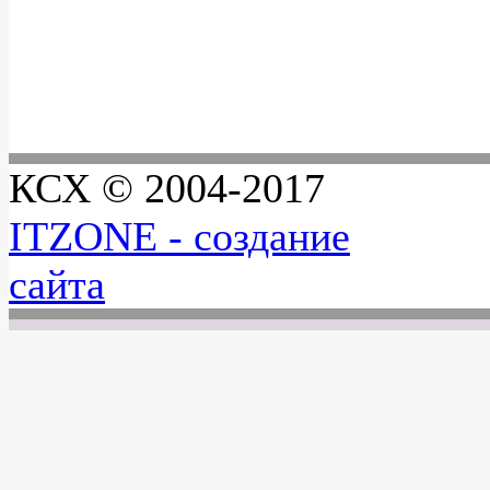
КСХ © 2004-2017
ITZONE - создание
сайта