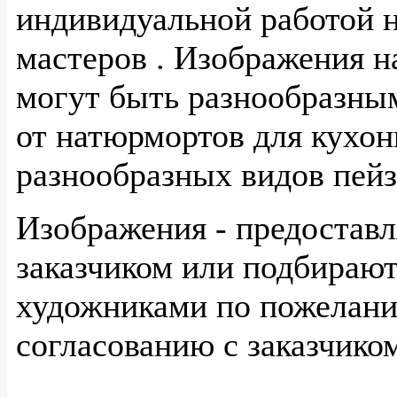
индивидуальной работой 
мастеров . Изображения н
могут быть разнообразным
от натюрмортов для кухонь
разнообразных видов пейз
Изображения - предостав
заказчиком или подбираю
художниками по пожелани
согласованию с заказчико