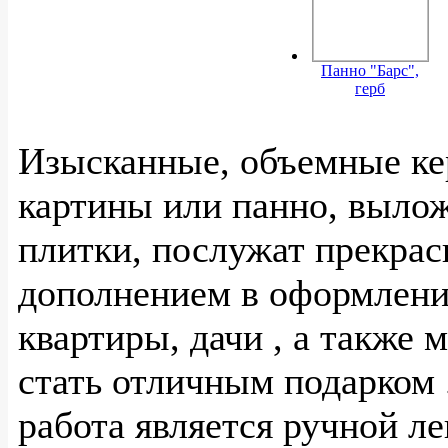
Панно "Барс",
герб
Изысканные, объемные ке
картины или панно, выло
плитки, послужат прекра
дополнением в оформлени
квартиры, дачи , а также 
стать отличным подарком 
работа является ручной ле